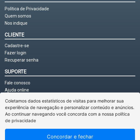
Política de Privacidade
Quem somos
Nos indique
CLIENTE
Cadastre-se
Fazer login
Recuperar senha
SUPORTE
Fale conosco
Ajuda online
Coletamos dados estatísticos de visitas para melhorar sua
experiência de navegação e personalizar conteúdo e anúncios.
Ao continuar navegando você concorda com a nossa
política
de privacidade
Voltar ao topo
Concordar e fechar