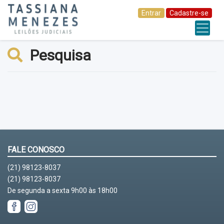
Entrar
Cadastre-se
Pesquisa
FALE CONOSCO
(21) 98123-8037
(21) 98123-8037
De segunda a sexta 9h00 às 18h00