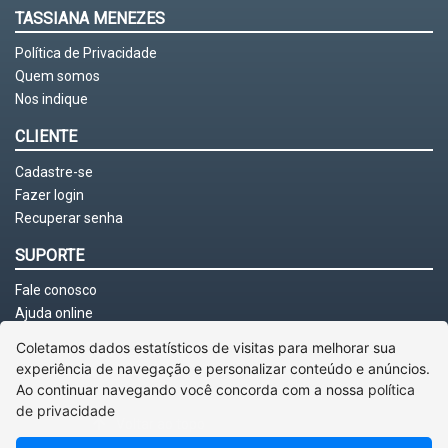
TASSIANA MENEZES
Política de Privacidade
Quem somos
Nos indique
CLIENTE
Cadastre-se
Fazer login
Recuperar senha
SUPORTE
Fale conosco
Ajuda online
Coletamos dados estatísticos de visitas para melhorar sua
experiência de navegação e personalizar conteúdo e anúncios.
Ao continuar navegando você concorda com a nossa
política
de privacidade
Voltar ao topo