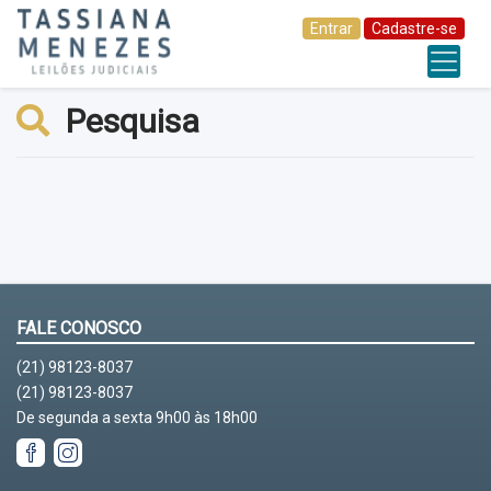
Entrar
Cadastre-se
Pesquisa
FALE CONOSCO
(21) 98123-8037
(21) 98123-8037
De segunda a sexta 9h00 às 18h00