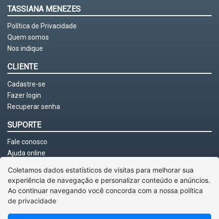
TASSIANA MENEZES
Política de Privacidade
Quem somos
Nos indique
CLIENTE
Cadastre-se
Fazer login
Recuperar senha
SUPORTE
Fale conosco
Ajuda online
Coletamos dados estatísticos de visitas para melhorar sua
experiência de navegação e personalizar conteúdo e anúncios.
Ao continuar navegando você concorda com a nossa
política
de privacidade
Voltar ao topo