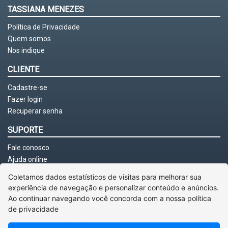
TASSIANA MENEZES
Política de Privacidade
Quem somos
Nos indique
CLIENTE
Cadastre-se
Fazer login
Recuperar senha
SUPORTE
Fale conosco
Ajuda online
Coletamos dados estatísticos de visitas para melhorar sua
experiência de navegação e personalizar conteúdo e anúncios.
Ao continuar navegando você concorda com a nossa
política
de privacidade
Voltar ao topo