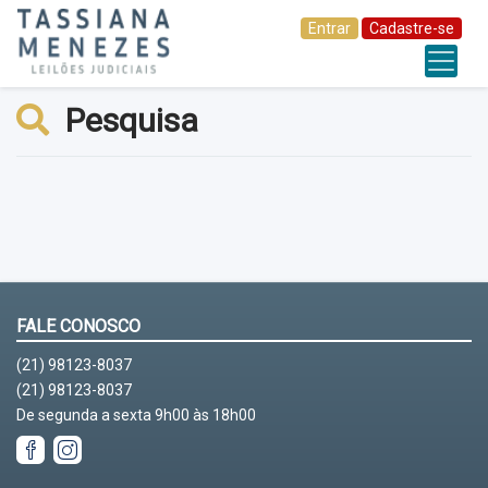
Entrar
Cadastre-se
Pesquisa
FALE CONOSCO
(21) 98123-8037
(21) 98123-8037
De segunda a sexta 9h00 às 18h00